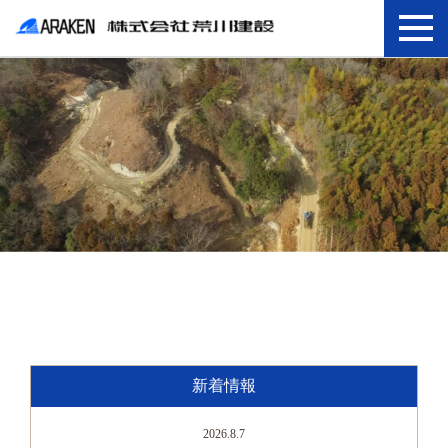
新着情報
2026.8.7