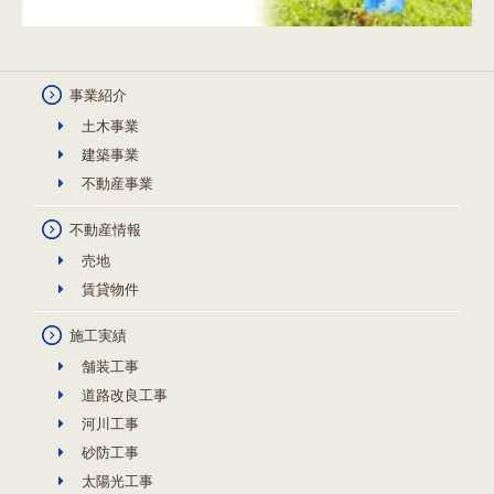
事業紹介
土木事業
建築事業
不動産事業
不動産情報
売地
賃貸物件
施工実績
舗装工事
道路改良工事
河川工事
砂防工事
太陽光工事