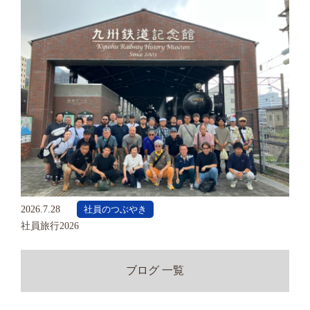
2026.7.28
社員のつぶやき
社員旅行2026
ブログ 一覧