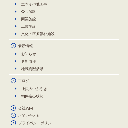
土木その他工事
公共施設
商業施設
工業施設
文化・医療福祉施設
最新情報
お知らせ
更新情報
地域貢献活動
ブログ
社員のつぶやき
物件進捗状況
会社案内
お問い合わせ
プライバシーポリシー