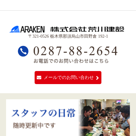
〒321-0526 栃木県那須烏山市田野倉 192-1
メールでのお問い合わせ