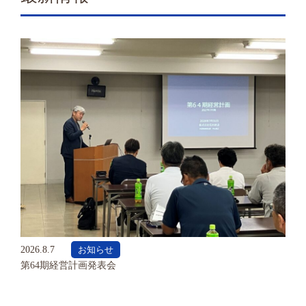
2026.8.7
お知らせ
第64期経営計画発表会