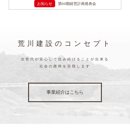
お知らせ
第64期経営計画発表会
荒川建設のコンセプト
次世代が安心して住み続けることが出来る
社会の維持を目指します
事業紹介はこちら