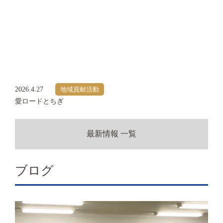
2026.4.27
地域貢献活動
愛ロードとちぎ
最新情報 一覧
ブログ