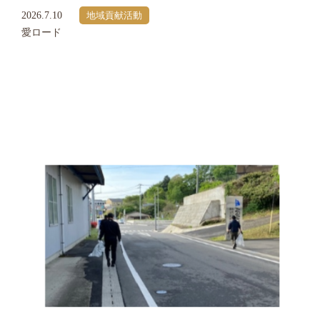
2026.7.10
地域貢献活動
愛ロード