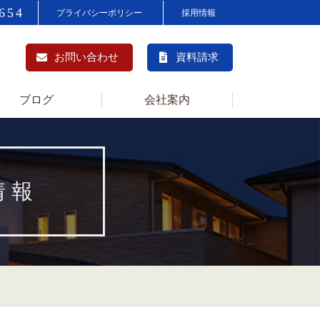
654
プライバシーポリシー
採用情報
お問い合わせ
資料請求
ブログ
会社案内
情報