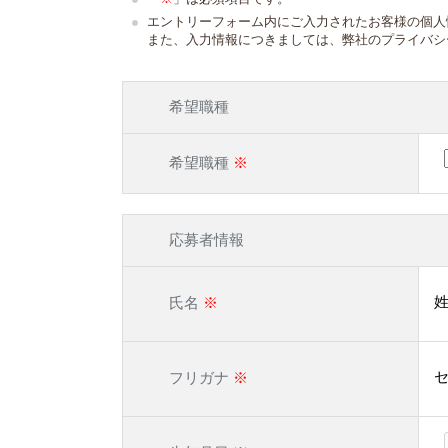
エントリーフォーム内にご入力されたお客様の個人
また、入力情報につきましては、弊社のプライバシ
希望職種
希望職種
※
応募者情報
氏名
※
フリガナ
※