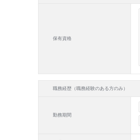
保有資格
職務経歴（職務経験のある方のみ）
勤務期間