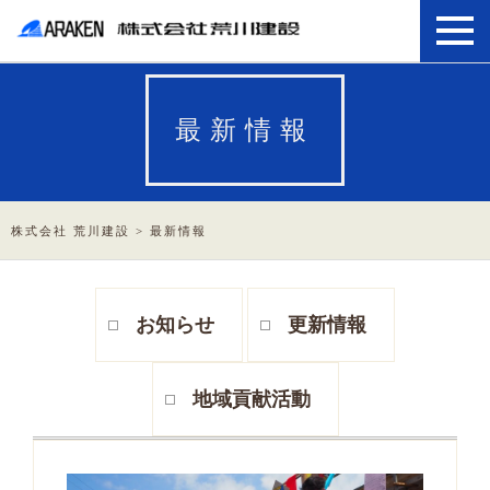
最新情報
株式会社 荒川建設
>
最新情報
お知らせ
更新情報
地域貢献活動