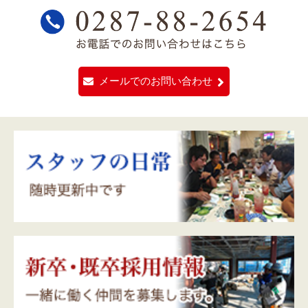
メールでのお問い合わせ