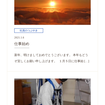
社員のつぶやき
2021.1.6
仕事始め
新年、明けましておめでとうございます。 本年もどう
ぞ宜しくお願い申し上げます。 １月５日に仕事始 […]