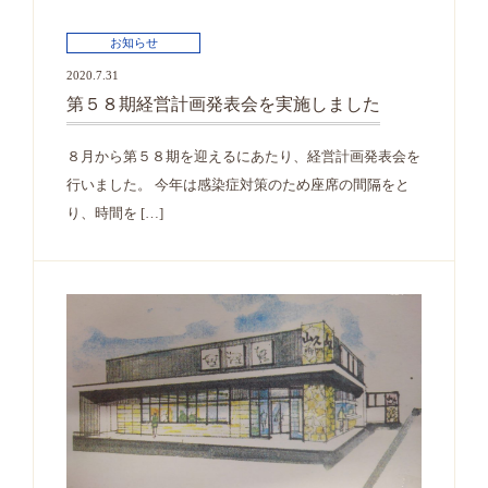
お知らせ
2020.7.31
第５８期経営計画発表会を実施しました
８月から第５８期を迎えるにあたり、経営計画発表会を
行いました。 今年は感染症対策のため座席の間隔をと
り、時間を […]