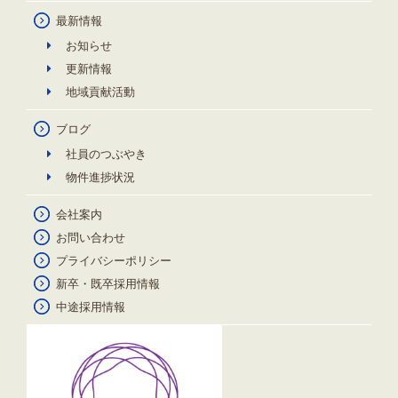
最新情報
お知らせ
更新情報
地域貢献活動
ブログ
社員のつぶやき
物件進捗状況
会社案内
お問い合わせ
プライバシーポリシー
新卒・既卒採用情報
中途採用情報