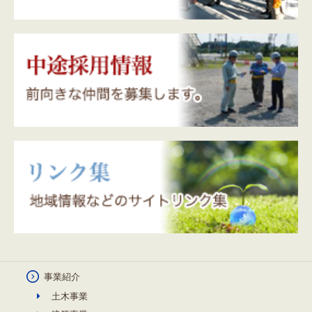
事業紹介
土木事業