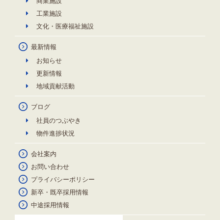
商業施設
工業施設
文化・医療福祉施設
最新情報
お知らせ
更新情報
地域貢献活動
ブログ
社員のつぶやき
物件進捗状況
会社案内
お問い合わせ
プライバシーポリシー
新卒・既卒採用情報
中途採用情報