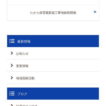
たから保育園新築工事地鎮祭開催
最新情報
お知らせ
更新情報
地域貢献活動
ブログ