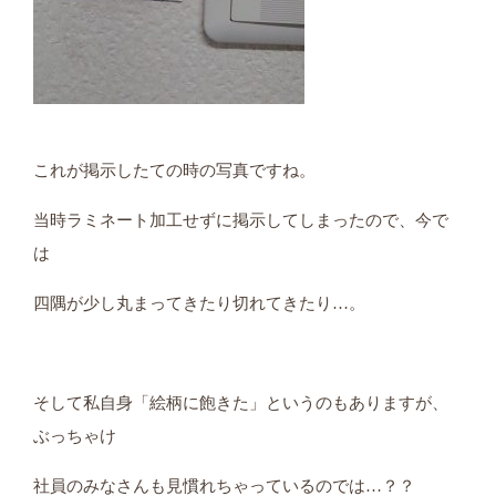
これが掲示したての時の写真ですね。
当時ラミネート加工せずに掲示してしまったので、今で
は
四隅が少し丸まってきたり切れてきたり…。
そして私自身「絵柄に飽きた」というのもありますが、
ぶっちゃけ
社員のみなさんも見慣れちゃっているのでは…？？