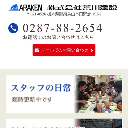
〒321-0526 栃木県那須烏山市田野倉 192-1
メールでのお問い合わせ