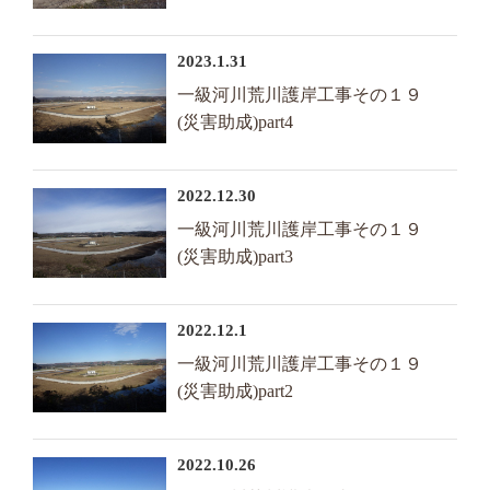
2023.1.31
一級河川荒川護岸工事その１９
(災害助成)part4
2022.12.30
一級河川荒川護岸工事その１９
(災害助成)part3
2022.12.1
一級河川荒川護岸工事その１９
(災害助成)part2
2022.10.26