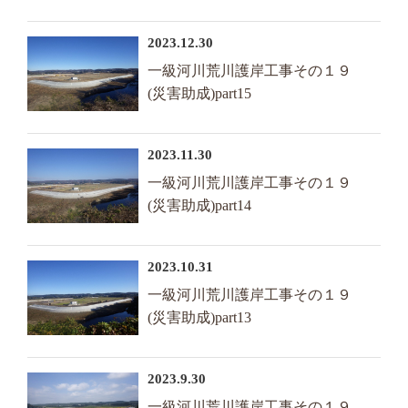
2023.12.30
一級河川荒川護岸工事その１９
(災害助成)part15
2023.11.30
一級河川荒川護岸工事その１９
(災害助成)part14
2023.10.31
一級河川荒川護岸工事その１９
(災害助成)part13
2023.9.30
一級河川荒川護岸工事その１９