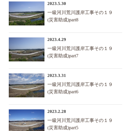
2023.5.30
一級河川荒川護岸工事その１９
(災害助成)part8
2023.4.29
一級河川荒川護岸工事その１９
(災害助成)part7
2023.3.31
一級河川荒川護岸工事その１９
(災害助成)part6
2023.2.28
一級河川荒川護岸工事その１９
(災害助成)part5