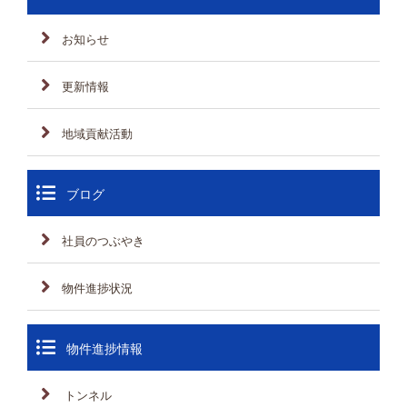
お知らせ
更新情報
地域貢献活動
ブログ
社員のつぶやき
物件進捗状況
物件進捗情報
トンネル