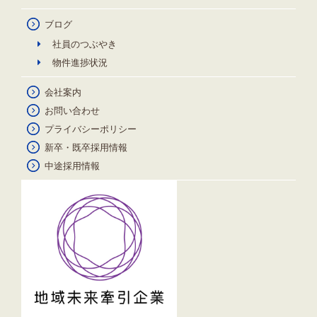
ブログ
社員のつぶやき
物件進捗状況
会社案内
お問い合わせ
プライバシーポリシー
新卒・既卒採用情報
中途採用情報