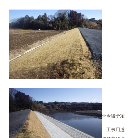
☆今後予定
工事用道