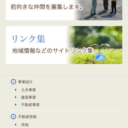
事業紹介
土木事業
建築事業
不動産事業
不動産情報
売地