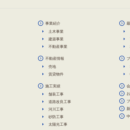
事業紹介
土木事業
建築事業
不動産事業
不動産情報
売地
賃貸物件
施工実績
舗装工事
道路改良工事
河川工事
砂防工事
太陽光工事