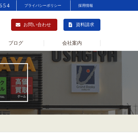
654
プライバシーポリシー
採用情報
お問い合わせ
資料請求
ブログ
会社案内