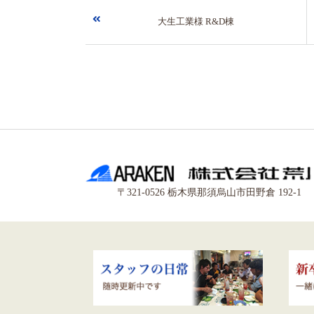
大生工業様 R&D棟
〒321-0526 栃木県那須烏山市田野倉 192-1