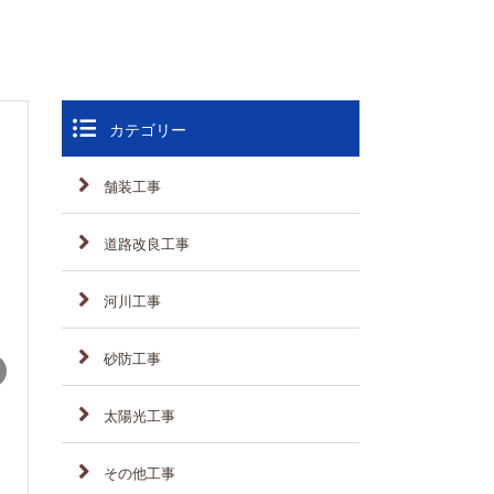
カテゴリー
舗装工事
道路改良工事
河川工事
砂防工事
太陽光工事
その他工事