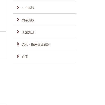
公共施設
商業施設
工業施設
文化・医療福祉施設
住宅