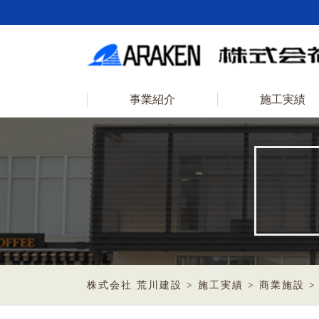
事業紹介
施工実績
株式会社 荒川建設
>
施工実績
>
商業施設