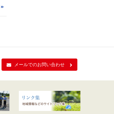
メールでのお問い合わせ