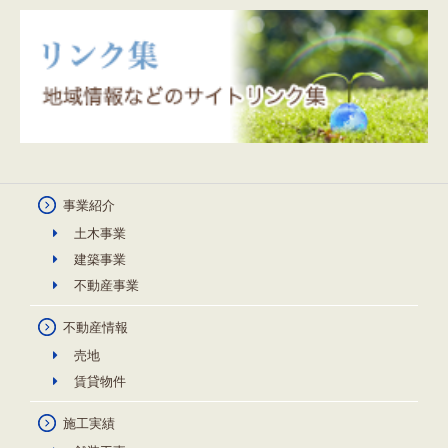
事業紹介
土木事業
建築事業
不動産事業
不動産情報
売地
賃貸物件
施工実績