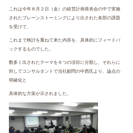
これは今年８月２日（金）の経営計画発表会の中で実施
されたブレーンストーミングにより出された各部の課題
を受けて、
これまで検討を重ねて来た内容を、具体的にフィードバ
ックするものでした。
数多く出されたテーマを６つの項目に分類し、それらに
対してコンサルタントで当社顧問の中西氏より、論点の
明確化と
具体的な方策が示されました。