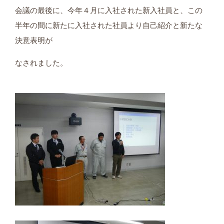
会議の最後に、今年４月に入社された新入社員と、この
半年の間に新たに入社された社員より自己紹介と新たな
決意表明が
なされました。