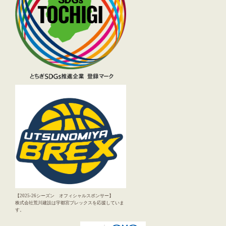
【2025-26シーズン オフィシャルスポンサー】
株式会社荒川建設は宇都宮ブレックスを応援していま
す。