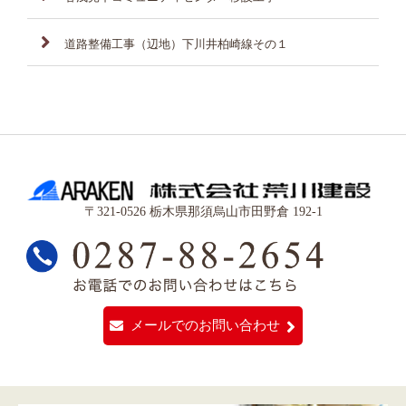
道路整備工事（辺地）下川井柏崎線その１
〒321-0526 栃木県那須烏山市田野倉 192-1
メールでのお問い合わせ