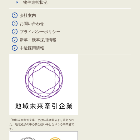
物件進捗状況
会社案内
お問い合わせ
プライバシーポリシー
新卒・既卒採用情報
中途採用情報
「地域未来牽引企業」とは経済産業省より選定され
た、地域経済の中心的な担い手となりうる事業者で
す。