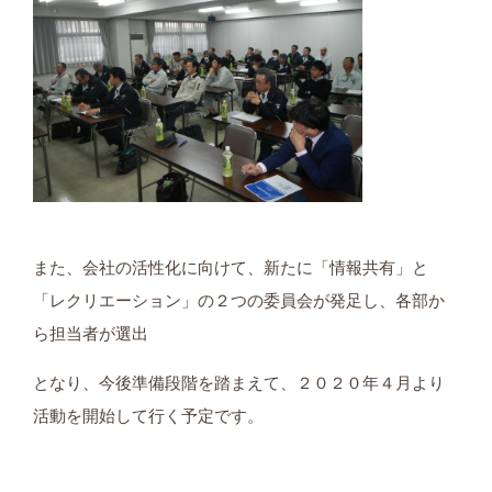
また、会社の活性化に向けて、新たに「情報共有」と
「レクリエーション」の２つの委員会が発足し、各部か
ら担当者が選出
となり、今後準備段階を踏まえて、２０２０年４月より
活動を開始して行く予定です。