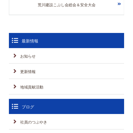
荒川建設こぶし会総会＆安全大会
最新情報
お知らせ
更新情報
地域貢献活動
ブログ
社員のつぶやき