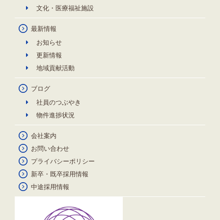
文化・医療福祉施設
最新情報
お知らせ
更新情報
地域貢献活動
ブログ
社員のつぶやき
物件進捗状況
会社案内
お問い合わせ
プライバシーポリシー
新卒・既卒採用情報
中途採用情報