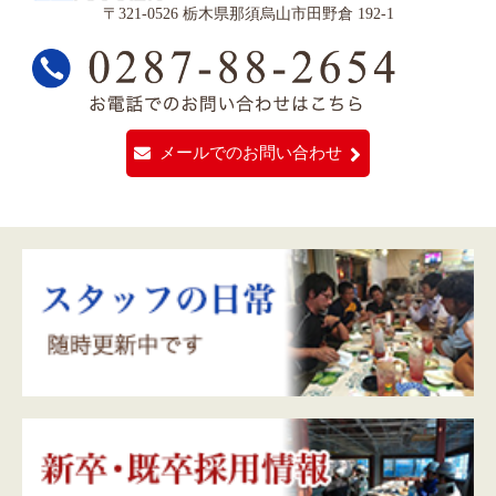
〒321-0526 栃木県那須烏山市田野倉 192-1
メールでのお問い合わせ