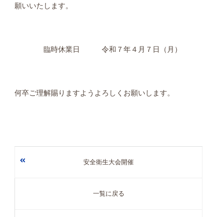
願いいたします。
臨時休業日 令和７年４月７日（月）
何卒ご理解賜りますようよろしくお願いします。
安全衛生大会開催
一覧に戻る