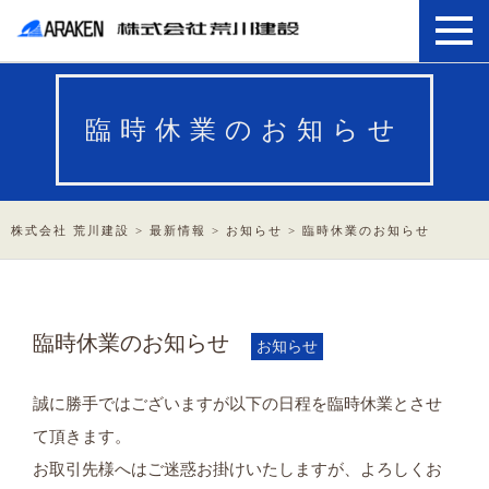
臨時休業のお知らせ
株式会社 荒川建設
>
最新情報
>
お知らせ
>
臨時休業のお知らせ
臨時休業のお知らせ
お知らせ
誠に勝手ではございますが以下の日程を
臨時休業とさせ
て頂きます。
お取引先様へはご迷惑お掛けいたしますが、よろしくお