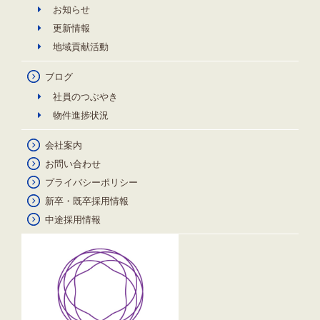
お知らせ
更新情報
地域貢献活動
ブログ
社員のつぶやき
物件進捗状況
会社案内
お問い合わせ
プライバシーポリシー
新卒・既卒採用情報
中途採用情報