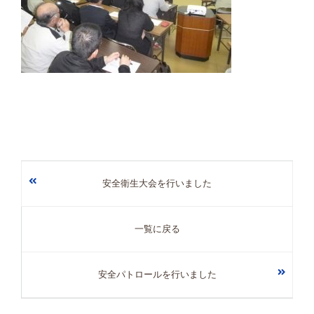
安全衛生大会を行いました
一覧に戻る
安全パトロールを行いました