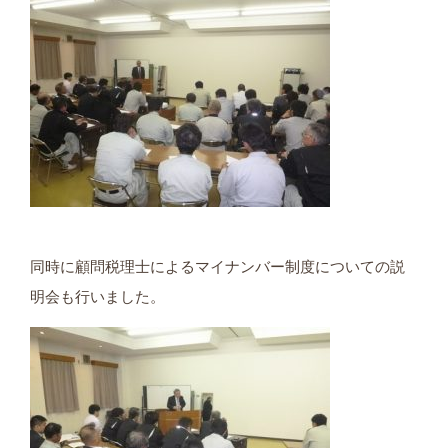
同時に顧問税理士によるマイナンバー制度についての説
明会も行いました。