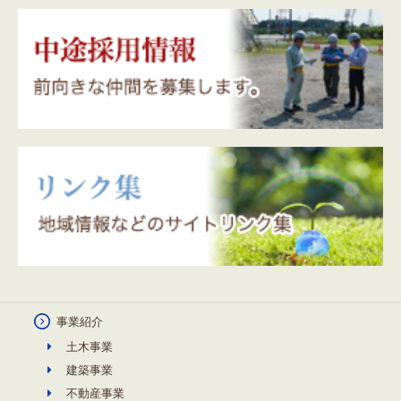
事業紹介
土木事業
建築事業
不動産事業