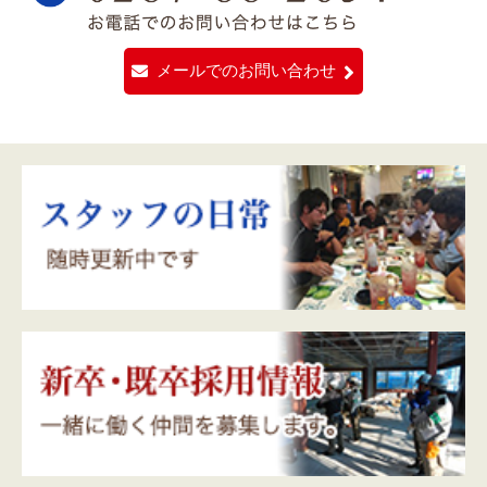
メールでのお問い合わせ