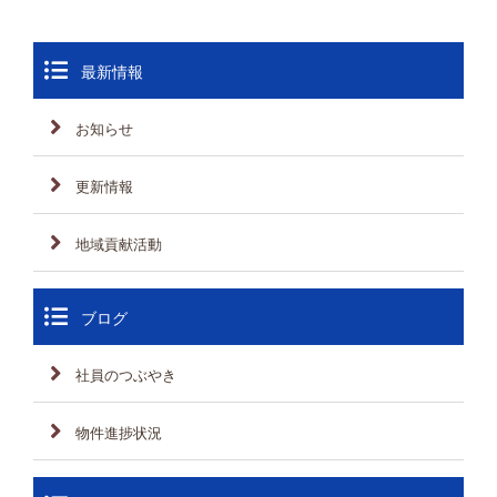
最新情報
お知らせ
更新情報
地域貢献活動
ブログ
社員のつぶやき
物件進捗状況