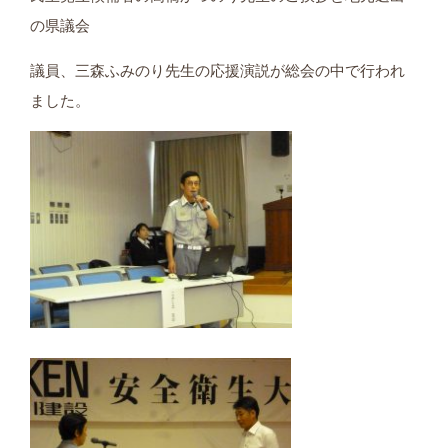
の県議会
議員、三森ふみのり先生の応援演説が総会の中で行われ
ました。