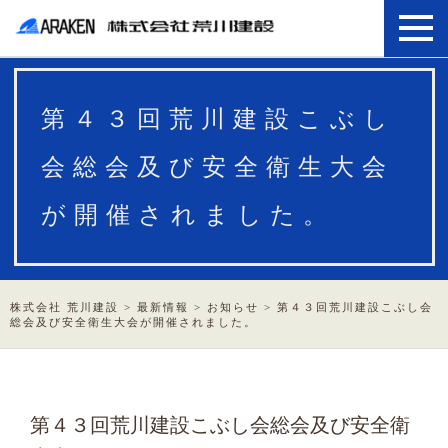
第４３回荒川建設こぶし
会総会及び安全衛生大会
が開催されました。
株式会社 荒川建設
>
最新情報
>
お知らせ
>
第４３回荒川建設こぶし会
総会及び安全衛生大会が開催されました。
第４３回荒川建設こぶし会総会及び安全衛