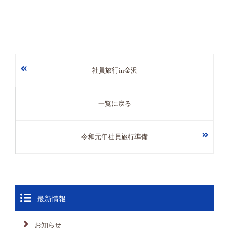
社員旅行in金沢
一覧に戻る
令和元年社員旅行準備
最新情報
お知らせ