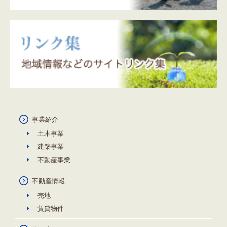
事業紹介
土木事業
建築事業
不動産事業
不動産情報
売地
賃貸物件