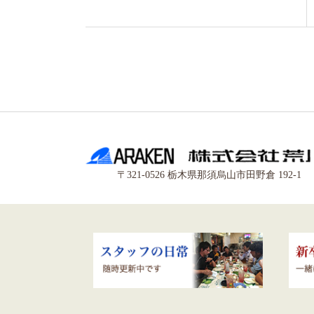
〒321-0526 栃木県那須烏山市田野倉 192-1