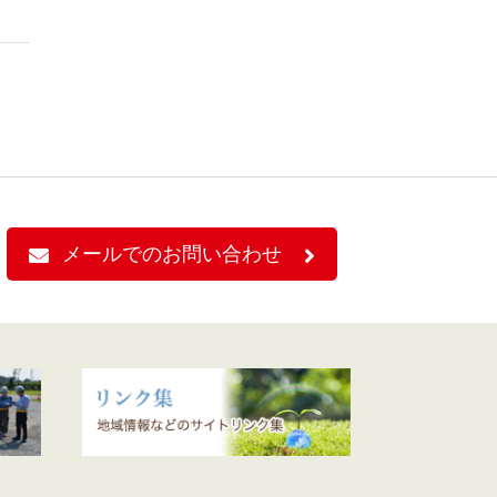
メールでのお問い合わせ