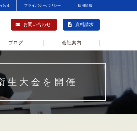
654
プライバシーポリシー
採用情報
お問い合わせ
資料請求
ブログ
会社案内
衛生大会を開催