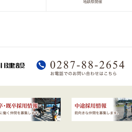
地鎮祭開催