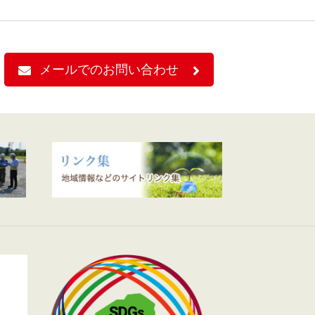
メールでのお問い合わせ