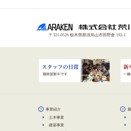
〒321-0526 栃木県那須烏山市田野倉 192-1
事業紹介
土木事業
建築事業