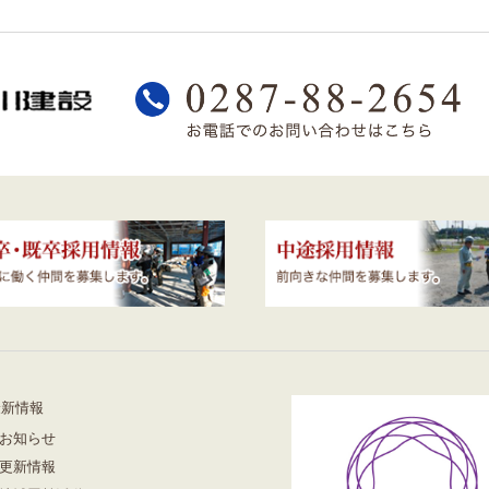
最新情報
お知らせ
更新情報