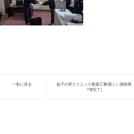
一覧に戻る
益子の里クリニック新築工事(新しい挑戦第
7弾完了)