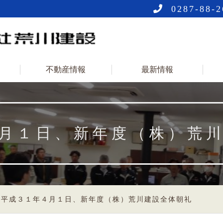
0287-88-2
不動産情報
最新情報
月１日、新年度（株）荒
>
平成３１年４月１日、新年度（株）荒川建設全体朝礼