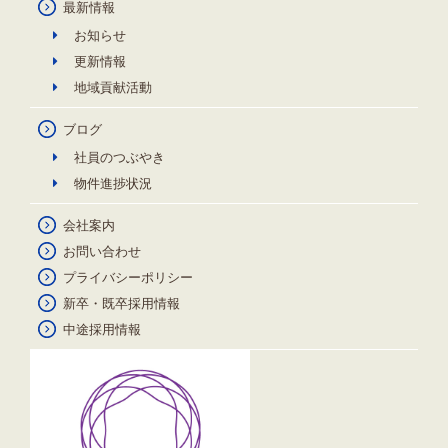
最新情報
お知らせ
更新情報
地域貢献活動
ブログ
社員のつぶやき
物件進捗状況
会社案内
お問い合わせ
プライバシーポリシー
新卒・既卒採用情報
中途採用情報