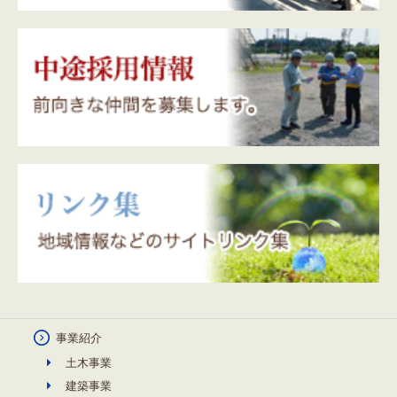
事業紹介
土木事業
建築事業