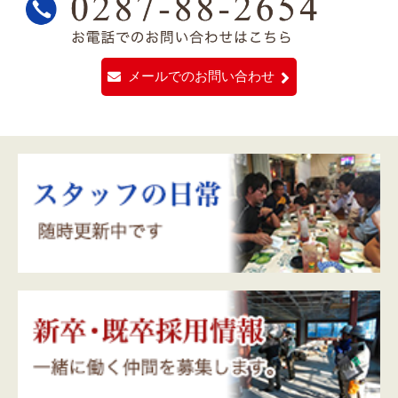
メールでのお問い合わせ