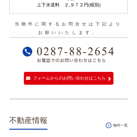
上下水道料 ２,９７２円(税別)
当物件に関するお問合せは下記より
お願いいたします。
フォームからのお問い合わせはこちら
不動産情報
物件一覧