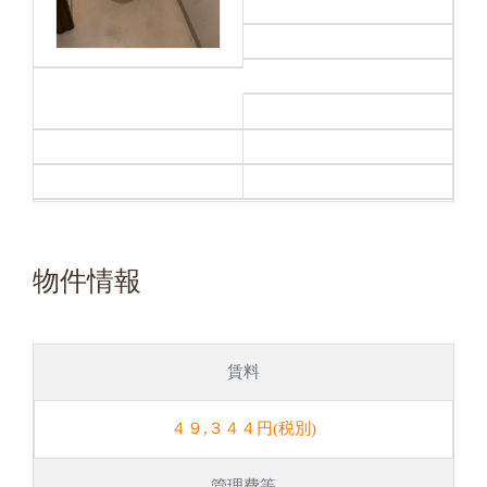
物件情報
賃料
４９,３４４円(税別)
管理費等