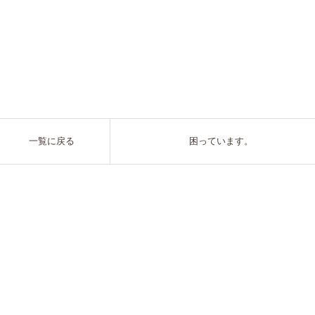
一覧に戻る
困っています。