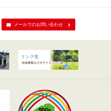
メールでのお問い合わせ