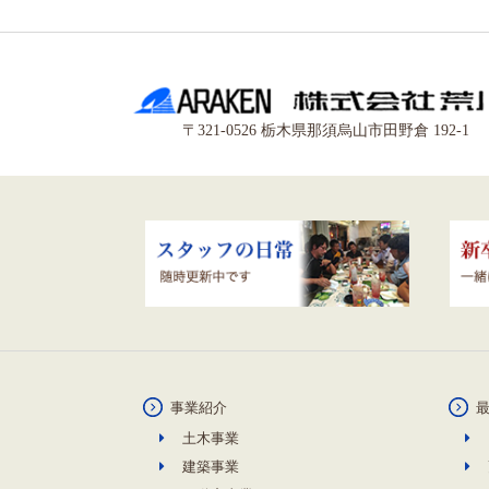
〒321-0526 栃木県那須烏山市田野倉 192-1
事業紹介
土木事業
建築事業