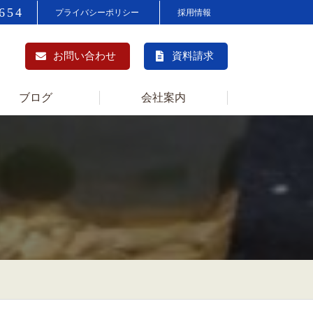
654
プライバシーポリシー
採用情報
お問い合わせ
資料請求
ブログ
会社案内