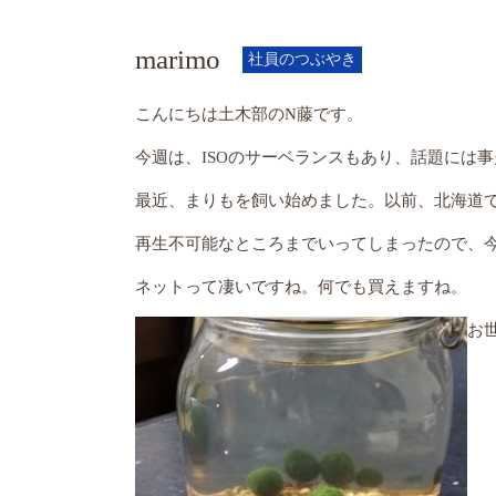
marimo
社員のつぶやき
こんにちは土木部のN藤です。
今週は、ISOのサーベランスもあり、話題には事
最近、まりもを飼い始めました。以前、北海道
再生不可能なところまでいってしまったので、
ネットって凄いですね。何でも買えますね。
お世