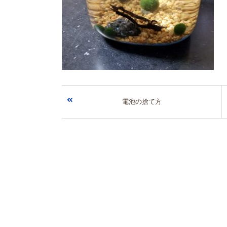
電池の捨て方