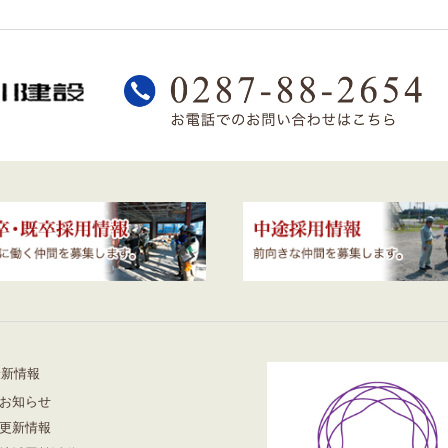
最新情報
お知らせ
更新情報