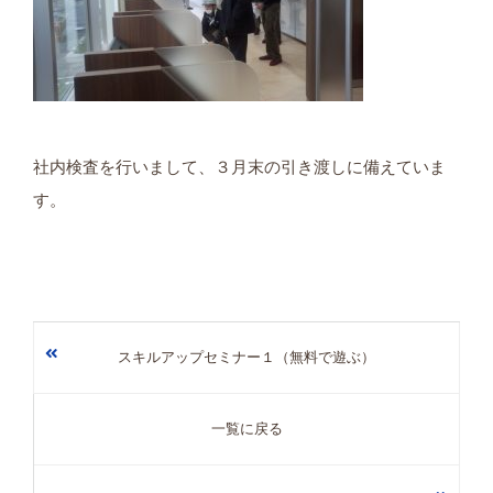
社内検査を行いまして、３月末の引き渡しに備えていま
す。
スキルアップセミナー１（無料で遊ぶ）
一覧に戻る