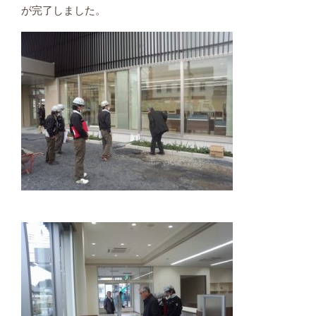
が完了しました。