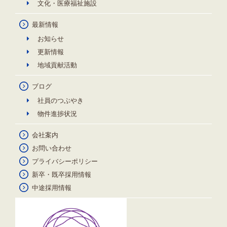
文化・医療福祉施設
最新情報
お知らせ
更新情報
地域貢献活動
ブログ
社員のつぶやき
物件進捗状況
会社案内
お問い合わせ
プライバシーポリシー
新卒・既卒採用情報
中途採用情報