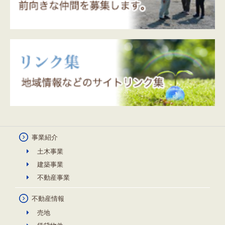
事業紹介
土木事業
建築事業
不動産事業
不動産情報
売地