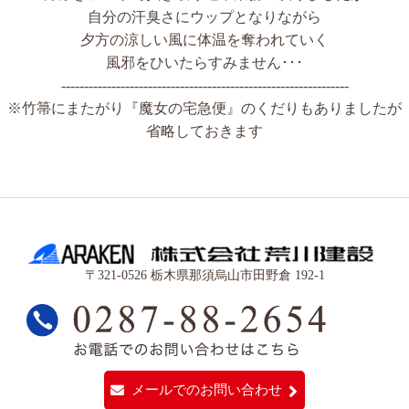
自分の汗臭さにウップとなりながら
夕方の涼しい風に体温を奪われていく
風邪をひいたらすみません･･･
---------------------------------------------------------------
※竹箒にまたがり『魔女の宅急便』のくだりもありましたが
省略しておきます
〒321-0526 栃木県那須烏山市田野倉 192-1
メールでのお問い合わせ