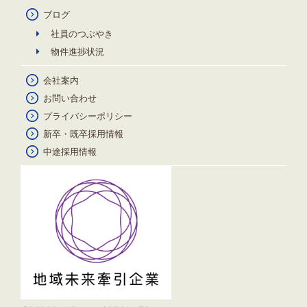
ブログ
社員のつぶやき
物件進捗状況
会社案内
お問い合わせ
プライバシーポリシー
新卒・既卒採用情報
中途採用情報