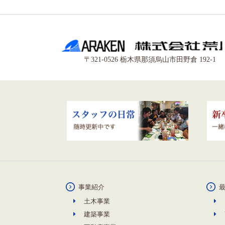
〒321-0526 栃木県那須烏山市田野倉 192-1
事業紹介
土木事業
建築事業