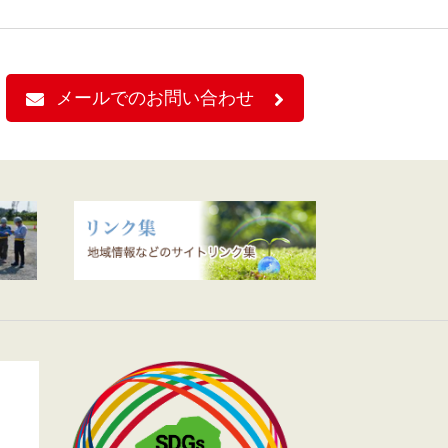
メールでのお問い合わせ