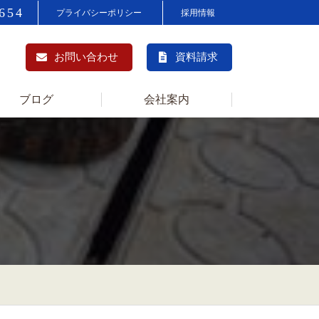
654
プライバシーポリシー
採用情報
お問い合わせ
資料請求
ブログ
会社案内