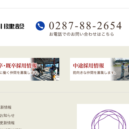
最新情報
お知らせ
更新情報