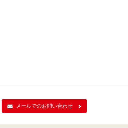
メールでのお問い合わせ