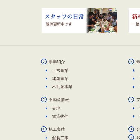
事業紹介
土木事業
建築事業
不動産事業
不動産情報
売地
賃貸物件
施工実績
舗装工事