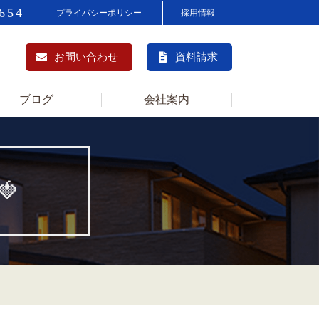
654
プライバシーポリシー
採用情報
お問い合わせ
資料請求
ブログ
会社案内
🍓