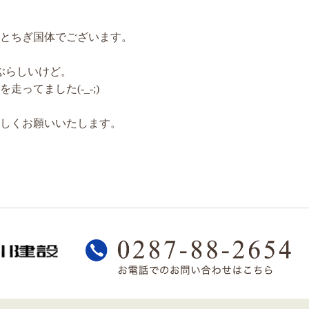
とちぎ国体でございます。
ぶらしいけど。
てました(-_-;)
しくお願いいたします。